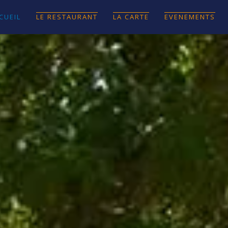
CUEIL
LE RESTAURANT
LA CARTE
EVENEMENTS