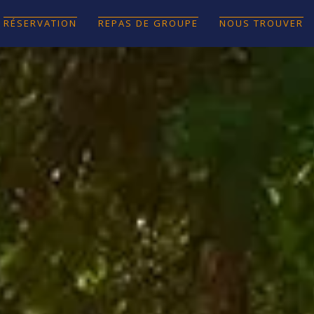
RÉSERVATION
REPAS DE GROUPE
NOUS TROUVER