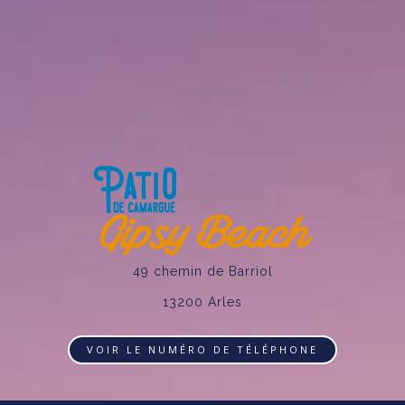
49 chemin de Barriol
13200 Arles
VOIR LE NUMÉRO DE TÉLÉPHONE