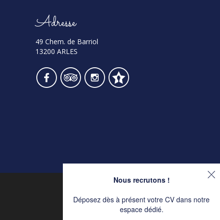
Adresse
49 Chem. de Barriol
13200 ARLES
Nous recrutons !
Déposez dès à présent votre CV dans notre
espace dédié.