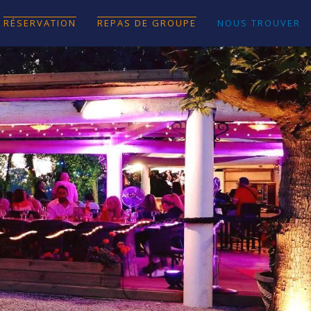
RÉSERVATION
REPAS DE GROUPE
NOUS TROUVER